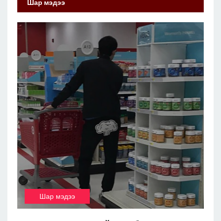
Шар мэдээ
Шар мэдээ