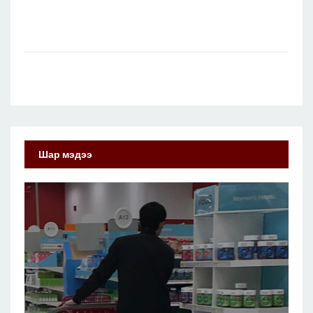
Шар мэдээ