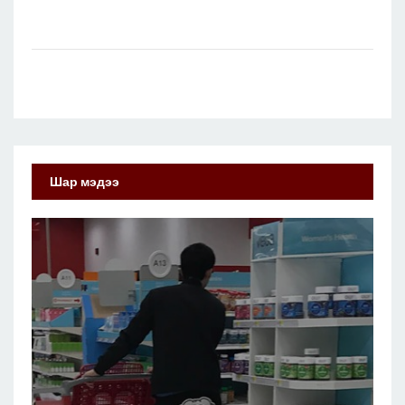
Шар мэдээ