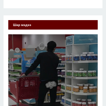
Шар мэдээ