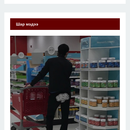
Шар мэдээ