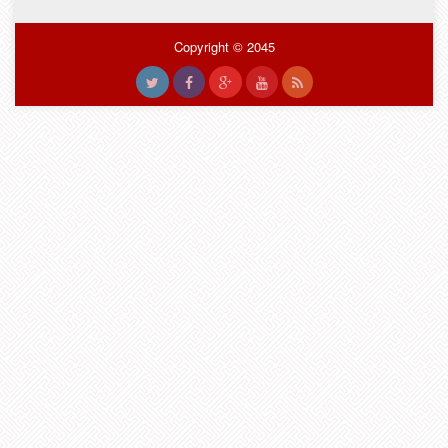
Copyright © 2045