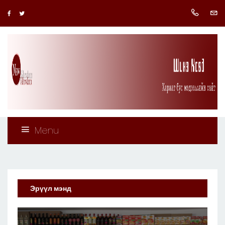
Menu
Эрүүл мэнд