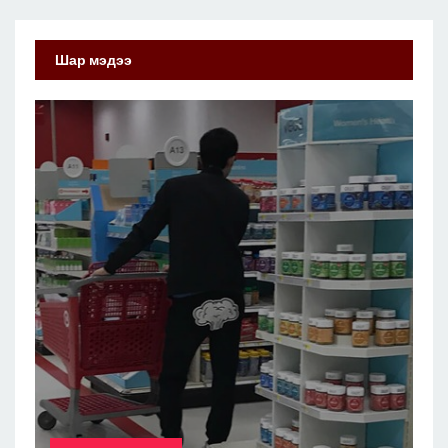
Шар мэдээ